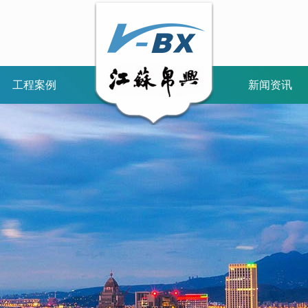
工程案例
新闻资讯