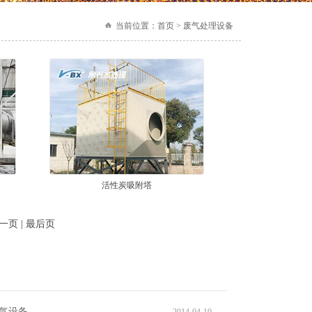
当前位置：
首页 > 废气处理设备
活性炭吸附塔
一页 | 最后页
气设备