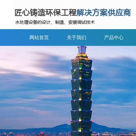
网站首页
关于我们
产品中心