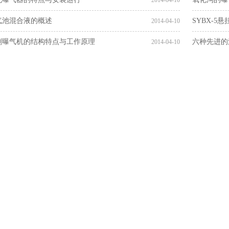
2014-04-10
气池混合液的概述
SYBX-5
2014-04-10
刷曝气机的结构特点与工作原理
六种先进的
2014-04-10