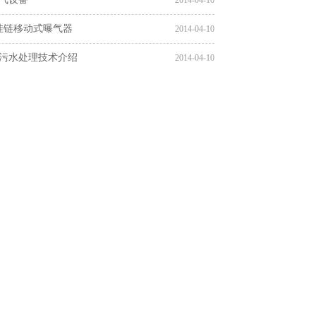
2014-04-10
悬挂链移动式曝气器
2014-04-10
污水处理技术介绍
2014-04-10