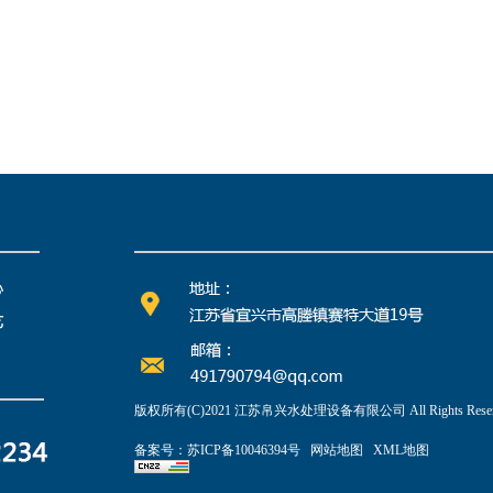
版权所有(C)2021 江苏帛兴水处理设备有限公司 All Rights Reser
备案号：
苏ICP备10046394号
网站地图
XML地图