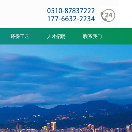
环保工艺
人才招聘
联系我们