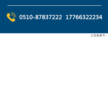
公安备案号：苏公