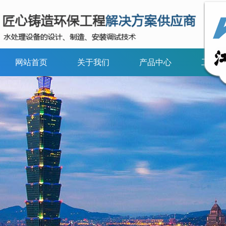
网站首页
关于我们
产品中心
工程案