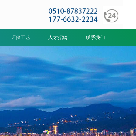
环保工艺
人才招聘
联系我们