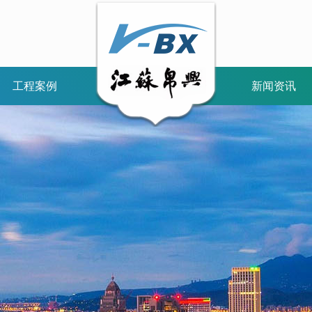
工程案例
新闻资讯