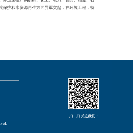
，并迅速推广到纺织、化工、电力、食品、冶金、石
境保护和水资源再生方面异军突起，在环境工程，特
ved.