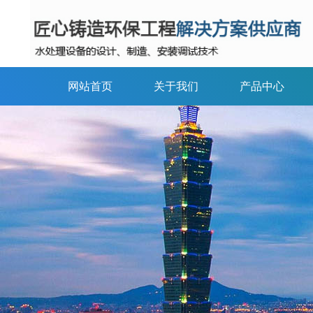
网站首页
关于我们
产品中心